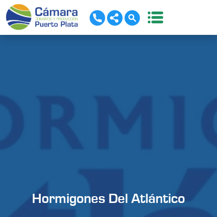
Hormigones Del Atlántico