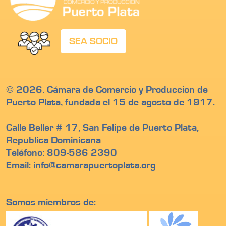
SEA SOCIO
© 2026. Cámara de Comercio y Produccion de
Puerto Plata, fundada el 15 de agosto de 1917.
Calle Beller # 17, San Felipe de Puerto Plata,
Republica Dominicana
Teléfono: 809-586 2390
Email: info@camarapuertoplata.org
Somos miembros de: